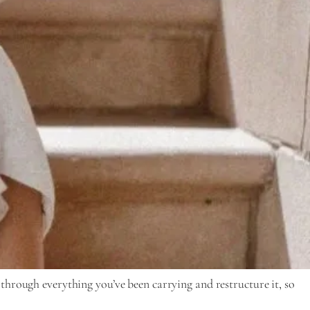
 through everything you’ve been carrying and restructure it, so