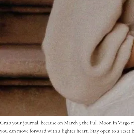
Grab your journal, because on March 3 the Full Moon in Virgo rise
you can move forward with a lighter heart. Stay open to a reset b