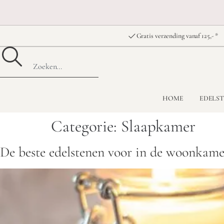
Gratis verzending vanaf 125,- *
HOME
EDELS
Categorie:
Slaapkamer
De beste edelstenen voor in de woonkame