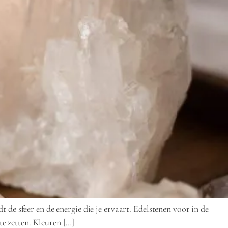
de sfeer en de energie die je ervaart. Edelstenen voor in de
e zetten. Kleuren […]