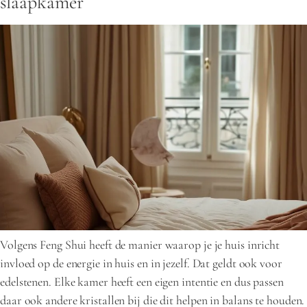
slaapkamer
Volgens Feng Shui heeft de manier waarop je je huis inricht
invloed op de energie in huis en in jezelf. Dat geldt ook voor
edelstenen. Elke kamer heeft een eigen intentie en dus passen
daar ook andere kristallen bij die dit helpen in balans te houden.