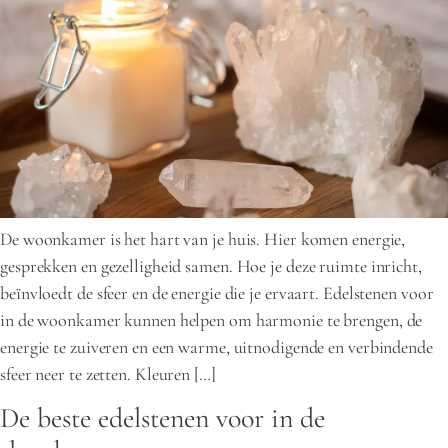
De woonkamer is het hart van je huis. Hier komen energie,
gesprekken en gezelligheid samen. Hoe je deze ruimte inricht,
beïnvloedt de sfeer en de energie die je ervaart. Edelstenen voor
in de woonkamer kunnen helpen om harmonie te brengen, de
energie te zuiveren en een warme, uitnodigende en verbindende
sfeer neer te zetten. Kleuren […]
De beste edelstenen voor in de