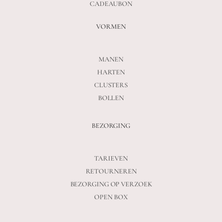
CADEAUBON
VORMEN
MANEN
HARTEN
CLUSTERS
BOLLEN
BEZORGING
TARIEVEN
RETOURNEREN
BEZORGING OP VERZOEK
OPEN BOX