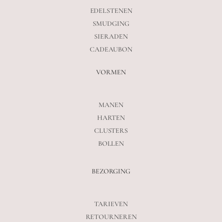
EDELSTENEN
SMUDGING
SIERADEN
CADEAUBON
VORMEN
MANEN
HARTEN
CLUSTERS
BOLLEN
BEZORGING
TARIEVEN
RETOURNEREN