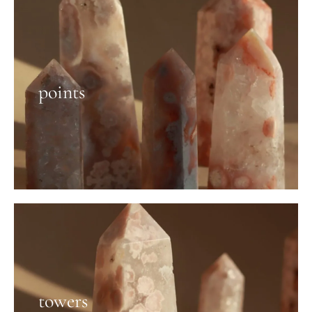
points
towers