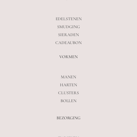
EDELSTENEN
SMUDGING
SIERADEN
CADEAUBON
VORMEN
MANEN
HARTEN
CLUSTERS
BOLLEN
BEZORGING