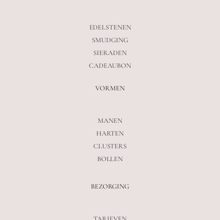
EDELSTENEN
SMUDGING
SIERADEN
CADEAUBON
VORMEN
MANEN
HARTEN
CLUSTERS
BOLLEN
BEZORGING
TARIEVEN