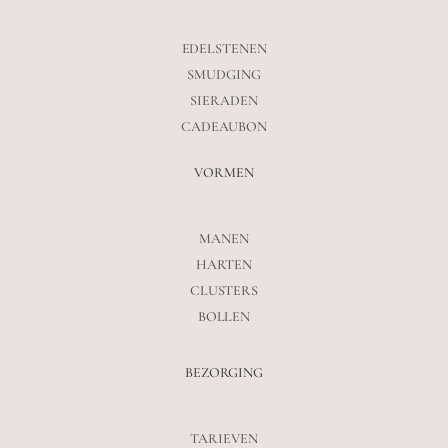
EDELSTENEN
SMUDGING
SIERADEN
CADEAUBON
VORMEN
MANEN
HARTEN
CLUSTERS
BOLLEN
BEZORGING
TARIEVEN