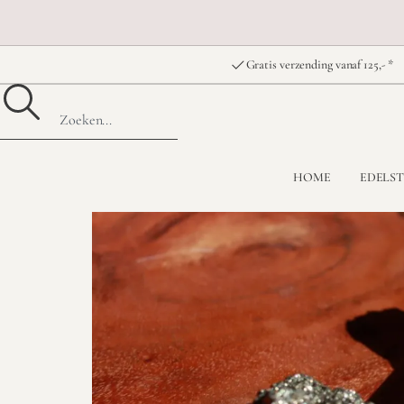
Gratis verzending vanaf 125,- *
HOME
EDELS