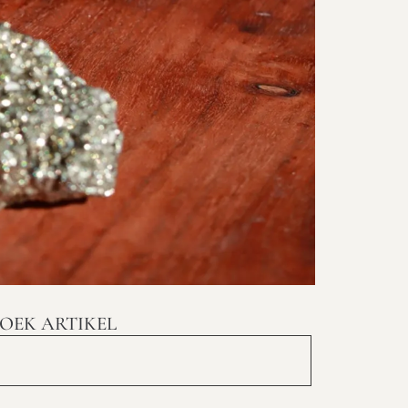
OEK ARTIKEL