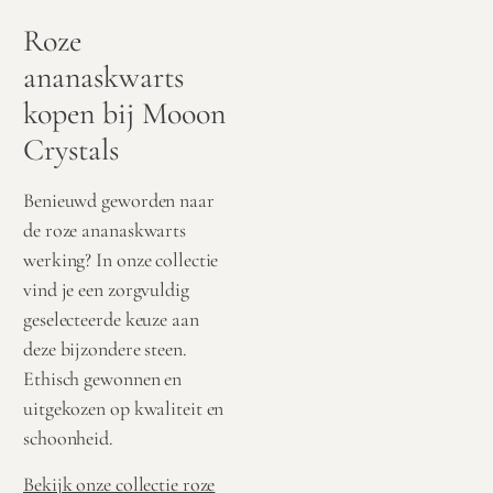
Roze
ananaskwarts
kopen bij Mooon
Crystals
Benieuwd geworden naar
de roze ananaskwarts
werking? In onze collectie
vind je een zorgvuldig
geselecteerde keuze aan
deze bijzondere steen.
Ethisch gewonnen en
uitgekozen op kwaliteit en
schoonheid.
Bekijk onze collectie roze