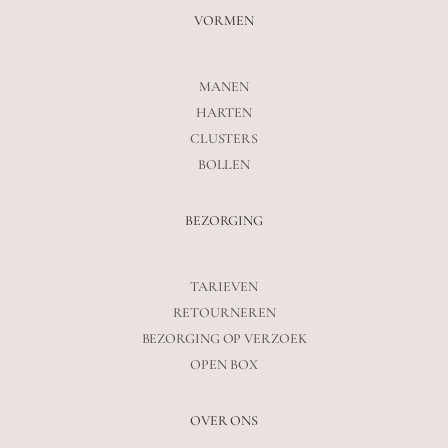
VORMEN
MANEN
HARTEN
CLUSTERS
BOLLEN
BEZORGING
TARIEVEN
RETOURNEREN
BEZORGING OP VERZOEK
OPEN BOX
OVER ONS