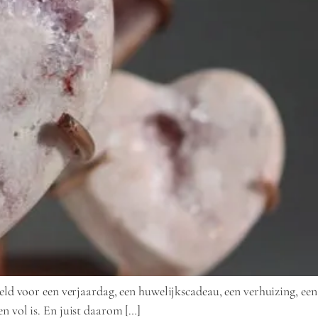
eeld voor een verjaardag, een huwelijkscadeau, een verhuizing, een
n vol is. En juist daarom […]