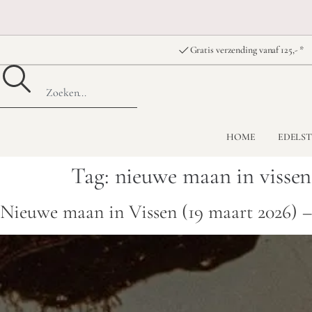
Gratis verzending vanaf 125,- *
HOME
EDELS
Tag:
nieuwe maan in vissen
Nieuwe maan in Vissen (19 maart 2026) –