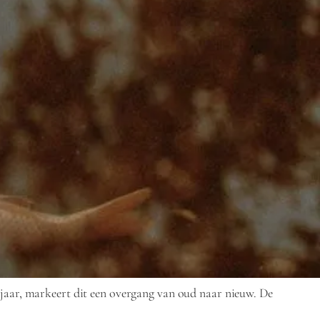
wjaar, markeert dit een overgang van oud naar nieuw. De