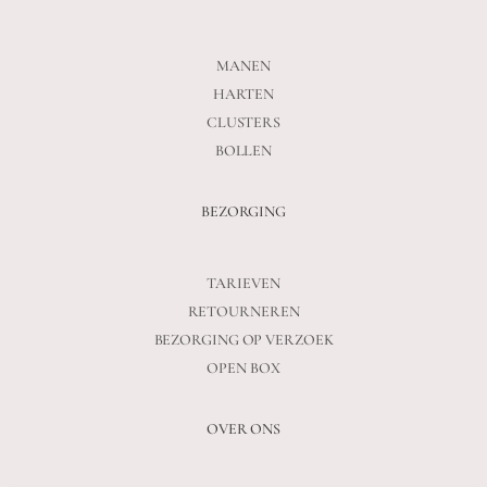
MANEN
HARTEN
CLUSTERS
BOLLEN
BEZORGING
TARIEVEN
RETOURNEREN
BEZORGING OP VERZOEK
OPEN BOX
OVER ONS