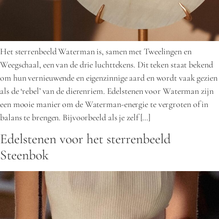
Het sterrenbeeld Waterman is, samen met Tweelingen en
Weegschaal, een van de drie luchttekens. Dit teken staat bekend
om hun vernieuwende en eigenzinnige aard en wordt vaak gezien
als de ‘rebel’ van de dierenriem. Edelstenen voor Waterman zijn
een mooie manier om de Waterman-energie te vergroten of in
balans te brengen. Bijvoorbeeld als je zelf […]
Edelstenen voor het sterrenbeeld
Steenbok