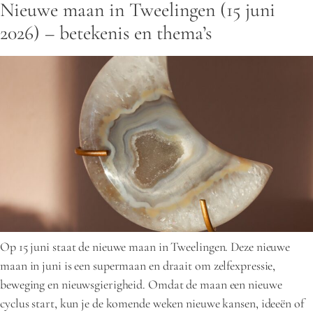
Nieuwe maan in Tweelingen (15 juni
2026) – betekenis en thema’s
Op 15 juni staat de nieuwe maan in Tweelingen. Deze nieuwe
maan in juni is een supermaan en draait om zelfexpressie,
beweging en nieuwsgierigheid. Omdat de maan een nieuwe
cyclus start, kun je de komende weken nieuwe kansen, ideeën of