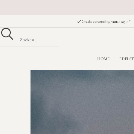
Gratis verzending vanaf 125,- *
HOME
EDELS