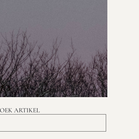
OEK ARTIKEL