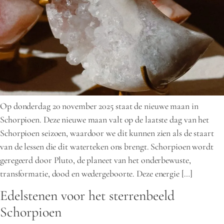
Op donderdag 20 november 2025 staat de nieuwe maan in
Schorpioen. Deze nieuwe maan valt op de laatste dag van het
Schorpioen seizoen, waardoor we dit kunnen zien als de staart
van de lessen die dit waterteken ons brengt. Schorpioen wordt
geregeerd door Pluto, de planeet van het onderbewuste,
transformatie, dood en wedergeboorte. Deze energie […]
Edelstenen voor het sterrenbeeld
Schorpioen