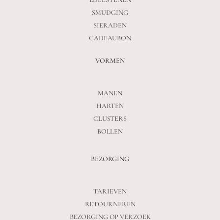
SMUDGING
SIERADEN
CADEAUBON
VORMEN
MANEN
HARTEN
CLUSTERS
BOLLEN
BEZORGING
TARIEVEN
RETOURNEREN
BEZORGING OP VERZOEK