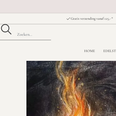
Gratis verzending vanaf 125,- *
HOME
EDELS