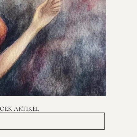
OEK ARTIKEL