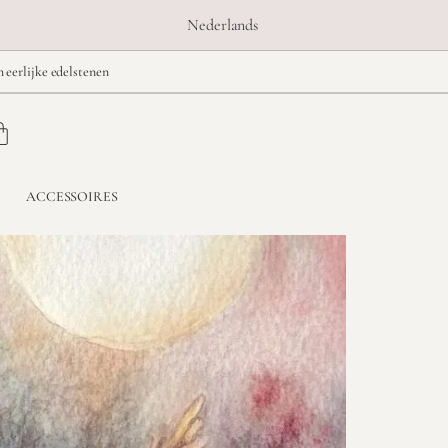
Nederlands
n eerlijke edelstenen
ACCESSOIRES