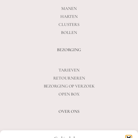
MANEN
HARTEN
CLUSTERS
BOLLEN
BEZORGING
TARIEVEN
RETOURNEREN
BEZORGING OP VERZOEK
OPEN BOX
OVER ONS
VEELGESTELDE VRAGEN