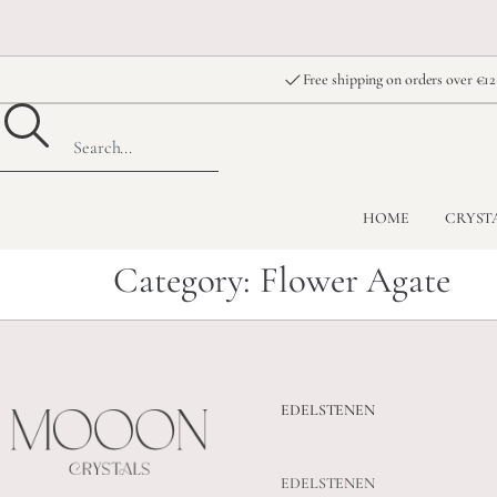
Free shipping on orders over €12
HOME
CRYST
Category:
Flower Agate
EDELSTENEN
EDELSTENEN