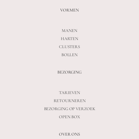
VORMEN
MANEN
HARTEN
CLUSTERS
BOLLEN
BEZORGING
TARIEVEN
RETOURNEREN
BEZORGING OP VERZOEK
OPEN BOX
OVER ONS