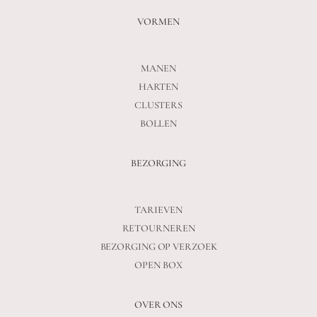
VORMEN
MANEN
HARTEN
CLUSTERS
BOLLEN
BEZORGING
TARIEVEN
RETOURNEREN
BEZORGING OP VERZOEK
OPEN BOX
OVER ONS