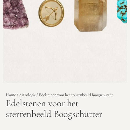
Home
/
Astrologie
/ Edelstenen voor het sterrenbeeld Boogschutter
Edelstenen voor het
sterrenbeeld Boogschutter