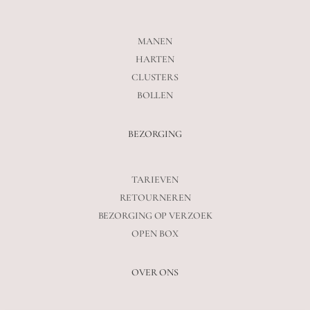
MANEN
HARTEN
CLUSTERS
BOLLEN
BEZORGING
TARIEVEN
RETOURNEREN
BEZORGING OP VERZOEK
OPEN BOX
OVER ONS