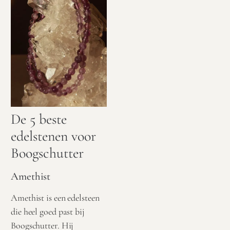
De 5 beste
edelstenen voor
Boogschutter
Amethist
Amethist is een edelsteen
die heel goed past bij
Boogschutter. Hij