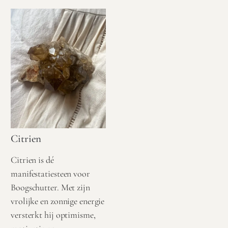
Citrien
Citrien is dé
manifestatiesteen voor
Boogschutter. Met zijn
vrolijke en zonnige energie
versterkt hij optimisme,