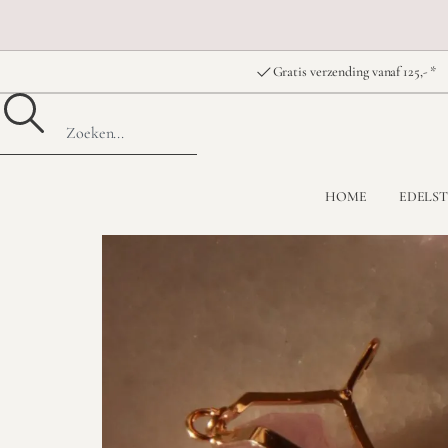
Gratis verzending vanaf 125,- *
HOME
EDELS