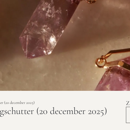
Z
er (20 december 2025)
schutter (20 december 2025)