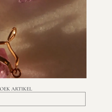
OEK ARTIKEL