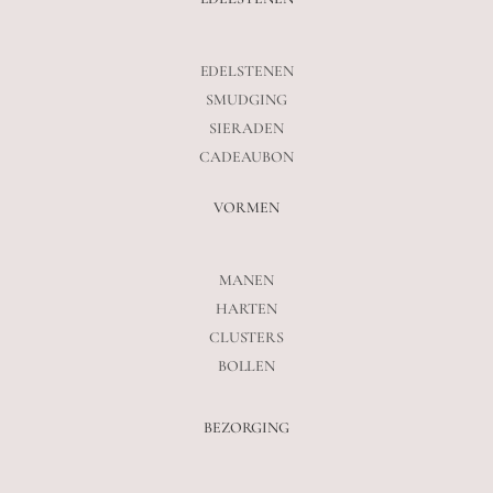
EDELSTENEN
SMUDGING
SIERADEN
CADEAUBON
VORMEN
MANEN
HARTEN
CLUSTERS
BOLLEN
BEZORGING