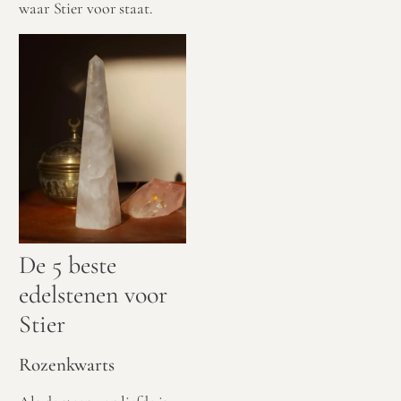
waar Stier voor staat.
De 5 beste
edelstenen voor
Stier
Rozenkwarts