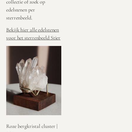
collectie of zoek op
edelstenen per
sterrenbeeld.
Bekijk hier alle edelstenen
voor het sterrenbeeld Stier
Roze bergkristal cluster |