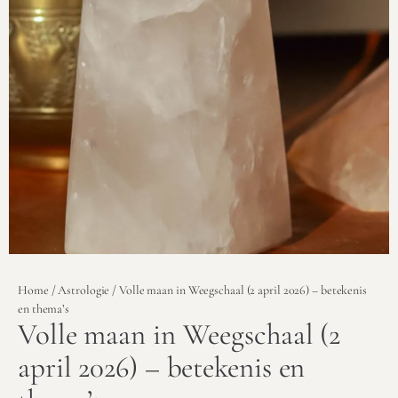
Home
/
Astrologie
/ Volle maan in Weegschaal (2 april 2026) – betekenis
en thema’s
Volle maan in Weegschaal (2
april 2026) – betekenis en