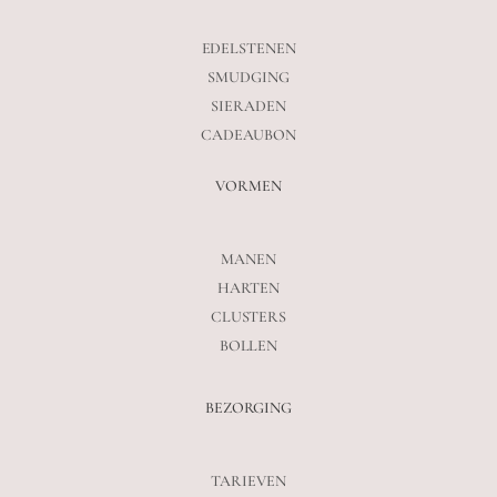
EDELSTENEN
SMUDGING
SIERADEN
CADEAUBON
VORMEN
MANEN
HARTEN
CLUSTERS
BOLLEN
BEZORGING
TARIEVEN