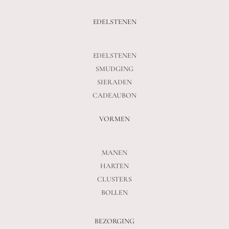
EDELSTENEN
EDELSTENEN
SMUDGING
SIERADEN
CADEAUBON
VORMEN
MANEN
HARTEN
CLUSTERS
BOLLEN
BEZORGING