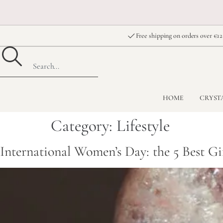
Free shipping on orders over €12
HOME
CRYST
Category:
Lifestyle
International Women’s Day: the 5 Best Gi