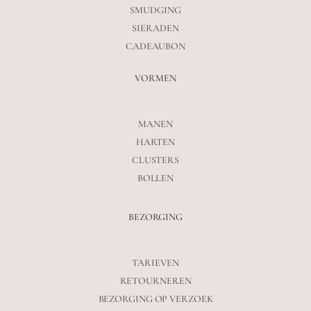
SMUDGING
SIERADEN
CADEAUBON
VORMEN
MANEN
HARTEN
CLUSTERS
BOLLEN
BEZORGING
TARIEVEN
RETOURNEREN
BEZORGING OP VERZOEK