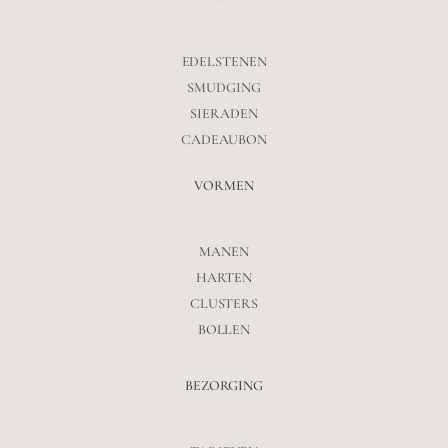
EDELSTENEN
SMUDGING
SIERADEN
CADEAUBON
VORMEN
MANEN
HARTEN
CLUSTERS
BOLLEN
BEZORGING