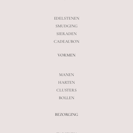
EDELSTENEN
SMUDGING
SIERADEN
CADEAUBON
VORMEN
MANEN
HARTEN
CLUSTERS
BOLLEN
BEZORGING