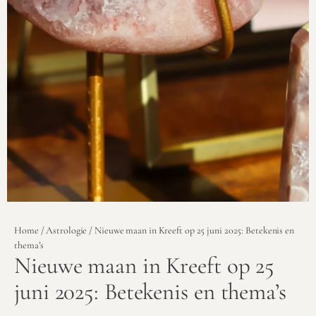
Home
/
Astrologie
/ Nieuwe maan in Kreeft op 25 juni 2025: Betekenis en
thema’s
Nieuwe maan in Kreeft op 25
juni 2025: Betekenis en thema’s