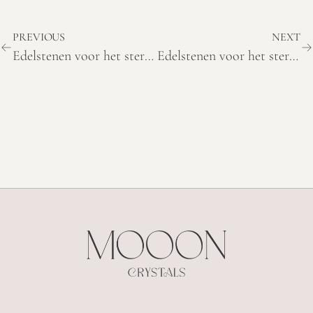
PREVIOUS
NEXT
Edelstenen voor het sterrenbeeld Tweelingen
Edelstenen voor het sterrenbeeld Kreeft