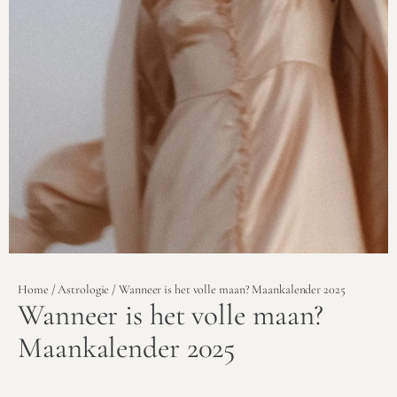
Home
/
Astrologie
/ Wanneer is het volle maan? Maankalender 2025
Wanneer is het volle maan?
Maankalender 2025