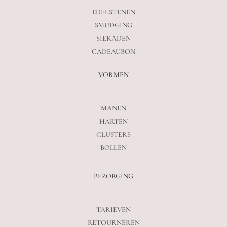
EDELSTENEN
SMUDGING
SIERADEN
CADEAUBON
VORMEN
MANEN
HARTEN
CLUSTERS
BOLLEN
BEZORGING
TARIEVEN
RETOURNEREN