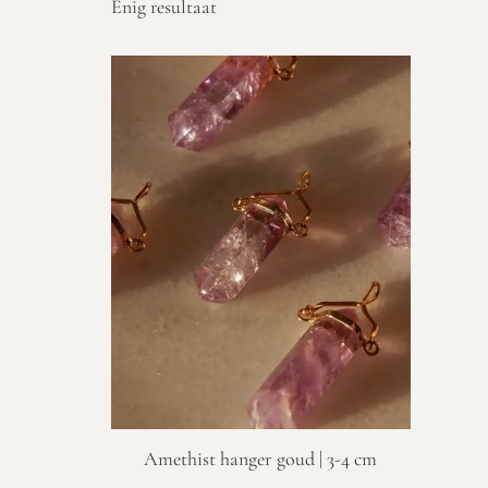
Enig resultaat
Amethist hanger goud | 3-4 cm