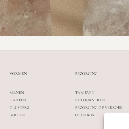
VORMEN
BEZORGING
MANEN
TARIEVEN
HARTEN
RETOURNEREN
CLUSTERS
BEZORGING OP VERZOEK
BOLLEN
OPEN BOX