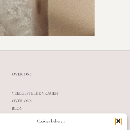
OVER ONS
VEELGESTELDE VRAGEN
OVER ONS
BLOG
CONTACT
Cookies beheren