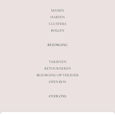
MANEN
HARTEN
CLUSTERS
BOLLEN
BEZORGING
TARIEVEN
RETOURNEREN
BEZORGING OP VERZOEK
OPEN BOX
OVER ONS
VEELGESTELDE VRAGEN