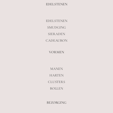
EDELSTENEN
EDELSTENEN
SMUDGING
SIERADEN
CADEAUBON
VORMEN
MANEN
HARTEN
CLUSTERS
BOLLEN
BEZORGING