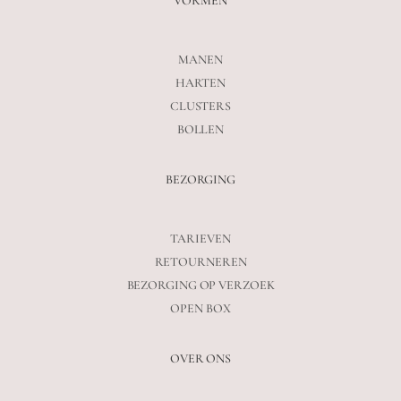
VORMEN
MANEN
HARTEN
CLUSTERS
BOLLEN
BEZORGING
TARIEVEN
RETOURNEREN
BEZORGING OP VERZOEK
OPEN BOX
OVER ONS