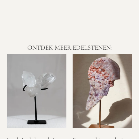
ONTDEK MEER EDELSTENEN: