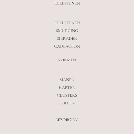
EDELSTENEN
EDELSTENEN
SMUDGING
SIERADEN
CADEAUBON
VORMEN
MANEN
HARTEN
CLUSTERS
BOLLEN
BEZORGING