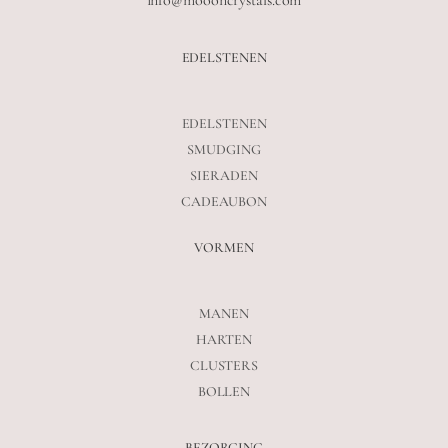
EDELSTENEN
EDELSTENEN
SMUDGING
SIERADEN
CADEAUBON
VORMEN
MANEN
HARTEN
CLUSTERS
BOLLEN
BEZORGING