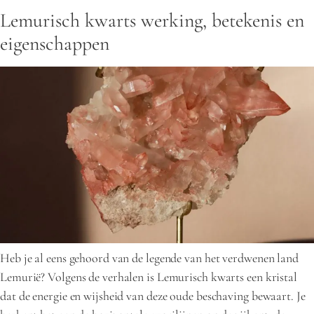
Lemurisch kwarts werking, betekenis en
eigenschappen
Heb je al eens gehoord van de legende van het verdwenen land
Lemurië? Volgens de verhalen is Lemurisch kwarts een kristal
dat de energie en wijsheid van deze oude beschaving bewaart. Je