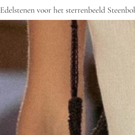
Edelstenen voor het sterrenbeeld Steenbo