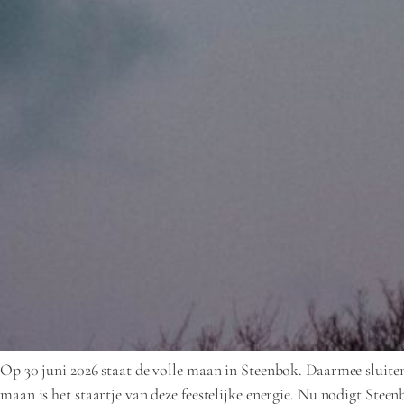
Op 30 juni 2026 staat de volle maan in Steenbok. Daarmee sluiten
maan is het staartje van deze feestelijke energie. Nu nodigt Steenb