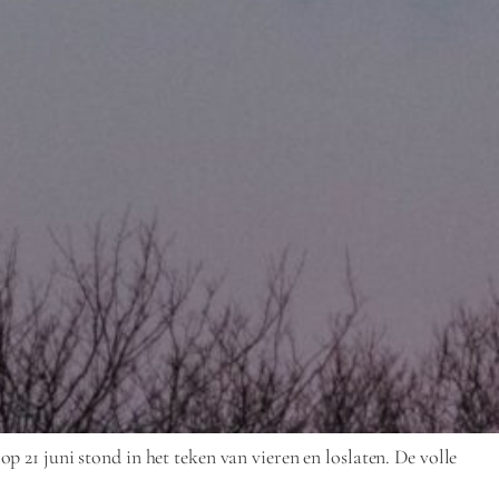
21 juni stond in het teken van vieren en loslaten. De volle