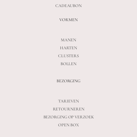
CADEAUBON
VORMEN
MANEN
HARTEN
CLUSTERS
BOLLEN
BEZORGING
TARIEVEN
RETOURNEREN
BEZORGING OP VERZOEK
OPEN BOX