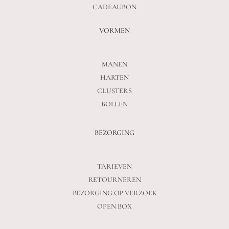
CADEAUBON
VORMEN
MANEN
HARTEN
CLUSTERS
BOLLEN
BEZORGING
TARIEVEN
RETOURNEREN
BEZORGING OP VERZOEK
OPEN BOX