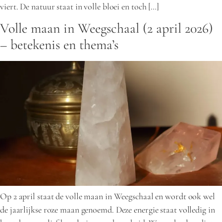
viert. De natuur staat in volle bloei en toch […]
Volle maan in Weegschaal (2 april 2026)
– betekenis en thema’s
Op 2 april staat de volle maan in Weegschaal en wordt ook wel
de jaarlijkse roze maan genoemd. Deze energie staat volledig in