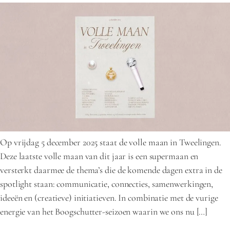
Op vrijdag 5 december 2025 staat de volle maan in Tweelingen.
Deze laatste volle maan van dit jaar is een supermaan en
versterkt daarmee de thema’s die de komende dagen extra in de
spotlight staan: communicatie, connecties, samenwerkingen,
ideeën en (creatieve) initiatieven. In combinatie met de vurige
energie van het Boogschutter-seizoen waarin we ons nu […]