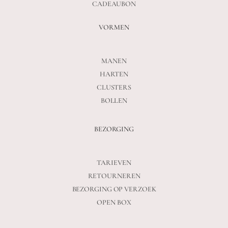
CADEAUBON
VORMEN
MANEN
HARTEN
CLUSTERS
BOLLEN
BEZORGING
TARIEVEN
RETOURNEREN
BEZORGING OP VERZOEK
OPEN BOX