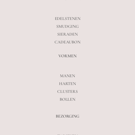
EDELSTENEN
SMUDGING
SIERADEN
CADEAUBON
VORMEN
MANEN
HARTEN
CLUSTERS
BOLLEN
BEZORGING