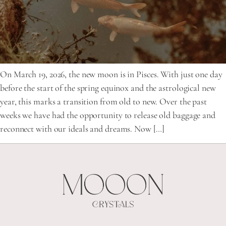
On March 19, 2026, the new moon is in Pisces. With just one day
before the start of the spring equinox and the astrological new
year, this marks a transition from old to new. Over the past
weeks we have had the opportunity to release old baggage and
reconnect with our ideals and dreams. Now […]