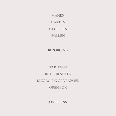
MANEN
HARTEN
CLUSTERS
BOLLEN
BEZORGING
TARIEVEN
RETOURNEREN
BEZORGING OP VERZOEK
OPEN BOX
OVER ONS