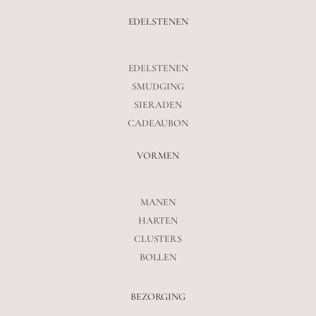
EDELSTENEN
EDELSTENEN
SMUDGING
SIERADEN
CADEAUBON
VORMEN
MANEN
HARTEN
CLUSTERS
BOLLEN
BEZORGING