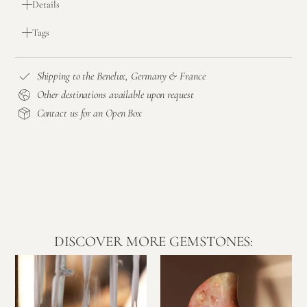
Details
Tags
Shipping to the Benelux, Germany & France
Other destinations available upon request
Contact us for an Open Box
DISCOVER MORE GEMSTONES: